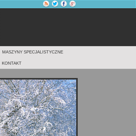
MASZYNY SPECJALISTYCZNE
KONTAKT