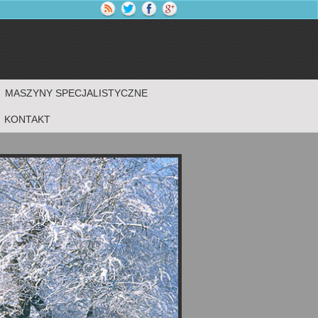
MASZYNY SPECJALISTYCZNE
KONTAKT