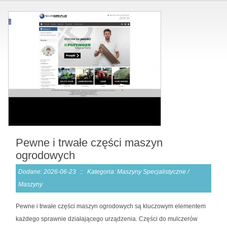
Pewne i trwałe części maszyn
ogrodowych
Dodane: 2026-06-23
::
Kategoria: Maszyny Specjalistyczne /
Maszyny
Pewne i trwałe części maszyn ogrodowych są kluczowym elementem
każdego sprawnie działającego urządzenia. Części do mulczerów