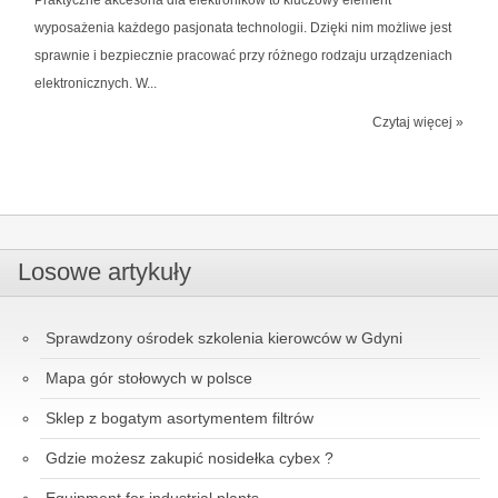
wyposażenia każdego pasjonata technologii. Dzięki nim możliwe jest
sprawnie i bezpiecznie pracować przy różnego rodzaju urządzeniach
elektronicznych. W...
Czytaj więcej »
Losowe artykuły
Sprawdzony ośrodek szkolenia kierowców w Gdyni
Mapa gór stołowych w polsce
Sklep z bogatym asortymentem filtrów
Gdzie możesz zakupić nosidełka cybex ?
Equipment for industrial plants