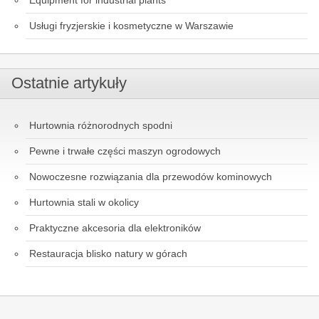
Usługi fryzjerskie i kosmetyczne w Warszawie
Ostatnie artykuły
Hurtownia różnorodnych spodni
Pewne i trwałe części maszyn ogrodowych
Nowoczesne rozwiązania dla przewodów kominowych
Hurtownia stali w okolicy
Praktyczne akcesoria dla elektroników
Restauracja blisko natury w górach