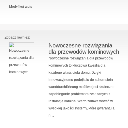
Modyfikuj wpis
Zobacz również:
Nowoczesne rozwiązania
dla przewodów kominowych
Nowoczesne rozwiązania dla przewodów
kominowych to kluczowa kwestia dla
każdego właściciela domu. Dzięki
innowacyjnemu podejściu do schornstein
wanddurchführung możliwe jest skuteczne
zapobieganie problemom związanych z
instalacją komina. Warto zainwestować w
wysokiej jakości systemy, które gwarantują
ni...