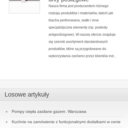
Nasza firma jest producentem różnego
rodzaju produktów i materiałów, takich jak
blacha perforowana, siatki i inne
specjalistyczne elementy (np. podesty
antypoślizgowe). W naszej ofercie znajduje
się szeroki asortyment standardowych
produktów, które są przygotowane do
wykorzystania zarówno przez klientów ind...
Losowe artykuły
Pompy ciepła zasilane gazem. Warszawa
Kuchnie na zamówienie z funkcjonalnymi dodatkami w cenie