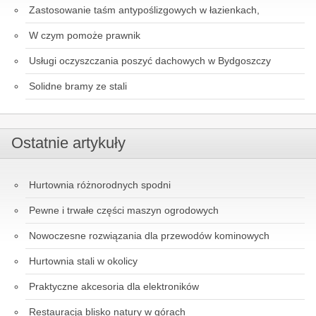
Zastosowanie taśm antypoślizgowych w łazienkach,
W czym pomoże prawnik
Usługi oczyszczania poszyć dachowych w Bydgoszczy
Solidne bramy ze stali
Ostatnie artykuły
Hurtownia różnorodnych spodni
Pewne i trwałe części maszyn ogrodowych
Nowoczesne rozwiązania dla przewodów kominowych
Hurtownia stali w okolicy
Praktyczne akcesoria dla elektroników
Restauracja blisko natury w górach