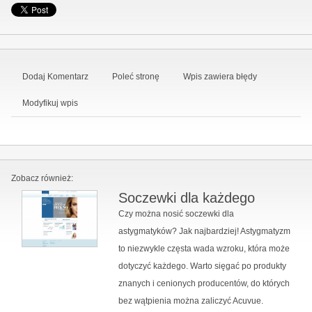
Dodaj Komentarz
Poleć stronę
Wpis zawiera błędy
Modyfikuj wpis
Zobacz również:
Soczewki dla każdego
Czy można nosić soczewki dla
astygmatyków? Jak najbardziej! Astygmatyzm
to niezwykle częsta wada wzroku, która może
dotyczyć każdego. Warto sięgać po produkty
znanych i cenionych producentów, do których
bez wątpienia można zaliczyć Acuvue.