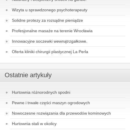
Wizyta u sprawdzonego psychoterapeuty
Solidne protezy za rozsądne pieniądze
Profesjonalne masaże na terenie Wrocławia
Innowacyjne soczewki wewnątrzgałkowe.
Oferta kliniki chirurgii plastycznej La Perla
Ostatnie artykuły
Hurtownia różnorodnych spodni
Pewne i trwałe części maszyn ogrodowych
Nowoczesne rozwiązania dla przewodów kominowych
Hurtownia stali w okolicy