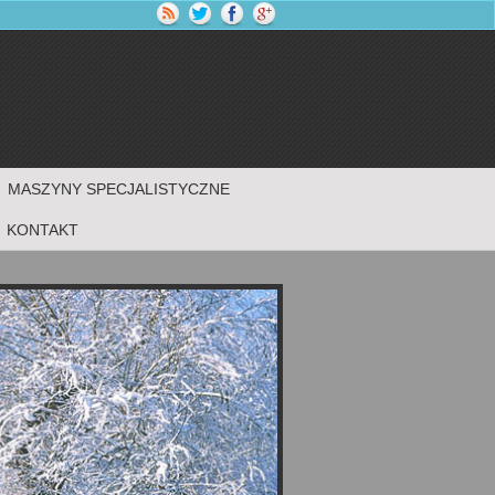
MASZYNY SPECJALISTYCZNE
KONTAKT