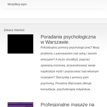
Modyfikuj wpis
Zobacz również:
Poradania psychologiczna
w Warszawie.
Potrzebujesz pomocy psychologicznej? Masz
problemy z panowaniem nad sobą i swoimi
emocjami? A może chciałbyś, poprzez
spokojną rozmowę, przeanalizować swoje
najskrytsze myśli i popracować nad własnym
rozwojem? Skorzystaj z pomocy pani
psycholog. Poradnia Warszawa oferuje
konsultacje, psychoterapie indywidual...
Profesjonalne masaże na