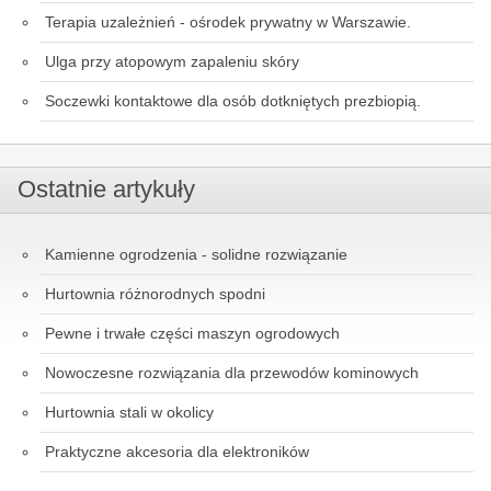
Terapia uzależnień - ośrodek prywatny w Warszawie.
Ulga przy atopowym zapaleniu skóry
Soczewki kontaktowe dla osób dotkniętych prezbiopią.
Ostatnie artykuły
Kamienne ogrodzenia - solidne rozwiązanie
Hurtownia różnorodnych spodni
Pewne i trwałe części maszyn ogrodowych
Nowoczesne rozwiązania dla przewodów kominowych
Hurtownia stali w okolicy
Praktyczne akcesoria dla elektroników