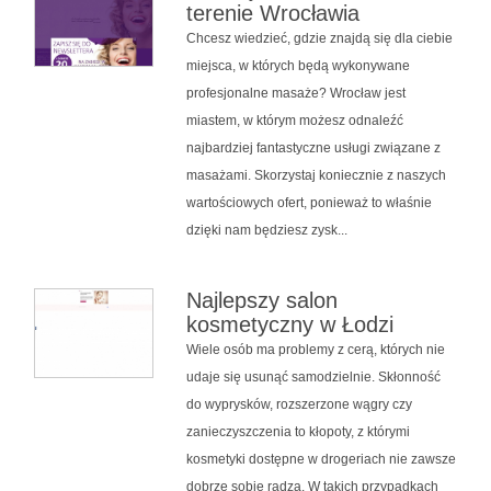
terenie Wrocławia
Chcesz wiedzieć, gdzie znajdą się dla ciebie
miejsca, w których będą wykonywane
profesjonalne masaże? Wrocław jest
miastem, w którym możesz odnaleźć
najbardziej fantastyczne usługi związane z
masażami. Skorzystaj koniecznie z naszych
wartościowych ofert, ponieważ to właśnie
dzięki nam będziesz zysk...
Najlepszy salon
kosmetyczny w Łodzi
Wiele osób ma problemy z cerą, których nie
udaje się usunąć samodzielnie. Skłonność
do wyprysków, rozszerzone wągry czy
zanieczyszczenia to kłopoty, z którymi
kosmetyki dostępne w drogeriach nie zawsze
dobrze sobie radzą. W takich przypadkach