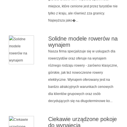
miejsce, które cenione jest przez turystów nie
tylko z kraju, ale również zza granicy.
Najwyższa jako�...
Solidne modele rowerów na
wynajem
Nasza firma specjalizuje się w usługach dla
rowerzystów oraz oferuje na wynajem
różnego rodzaju rowery - zarówno klasyczne,
górskie, jak też nowoczesne rowery
elektryczne. Wynajem oferowany jest na
bardzo atrakcyjnych warunkach cenowych
dla klientów grupowych oraz osób
decydujących się na długoterminowe ko...
Ciekawie urządzone pokoje
do wynajęcia