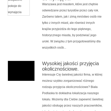
Warszawa jest miastem, które jest chętnie
odwiedzane przez turystów przez cały rok.
Zarówno latem, jak i zimą mnóstwo osób nie
tylko z innych miast, ale również innych
krajów przyjeżdża do tego pięknego,
historycznego miasta, by podziwiać jego
uroki. W związku z tym przygotowaliśmy dla
wszystkich osób...
Wysokiej jakości przyjęcia
okolicznościowe.
Interesuje Cię świetnej jakości firma, w której
możesz szybko zorganizować różnego
rodzaju przyjęcia okolicznościowe? Biała
Podlaska to dokładna lokalizacja naszego
lokalu. Możemy dla Ciebie zapewnić świetnej
jakości obsługę przez naszych pracowników,