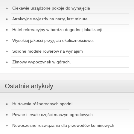
Ciekawie urządzone pokoje do wynajęcia
Atrakcyjne wyjazdy na narty, last minute
Hotel rekreacyjny w bardzo dogodnej lokalizacji
Wysokiej jakości przyjęcia okolicznościowe.
Solidne modele rowerów na wynajem
Zimowy wypoczynek w górach.
Ostatnie artykuły
Hurtownia różnorodnych spodni
Pewne i trwałe części maszyn ogrodowych
Nowoczesne rozwiązania dla przewodów kominowych