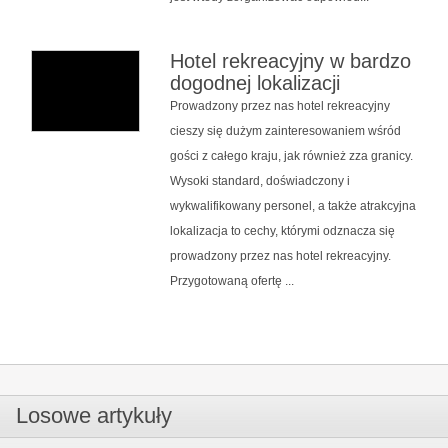
Hotel rekreacyjny w bardzo
dogodnej lokalizacji
Prowadzony przez nas hotel rekreacyjny
cieszy się dużym zainteresowaniem wśród
gości z całego kraju, jak również zza granicy.
Wysoki standard, doświadczony i
wykwalifikowany personel, a także atrakcyjna
lokalizacja to cechy, którymi odznacza się
prowadzony przez nas hotel rekreacyjny.
Przygotowaną ofertę ...
Losowe artykuły