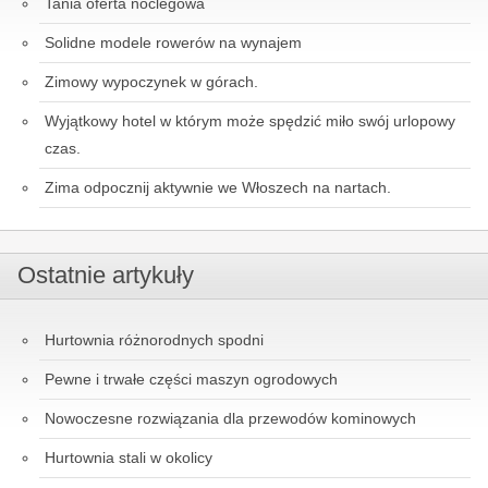
Tania oferta noclegowa
Solidne modele rowerów na wynajem
Zimowy wypoczynek w górach.
Wyjątkowy hotel w którym może spędzić miło swój urlopowy
czas.
Zima odpocznij aktywnie we Włoszech na nartach.
Ostatnie artykuły
Hurtownia różnorodnych spodni
Pewne i trwałe części maszyn ogrodowych
Nowoczesne rozwiązania dla przewodów kominowych
Hurtownia stali w okolicy