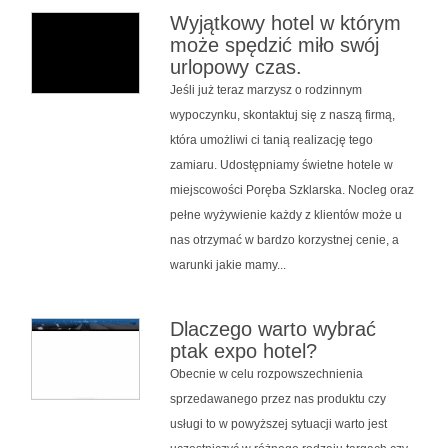
Wyjątkowy hotel w którym
może spędzić miło swój
urlopowy czas.
Jeśli już teraz marzysz o rodzinnym
wypoczynku, skontaktuj się z naszą firmą,
która umożliwi ci tanią realizację tego
zamiaru. Udostępniamy świetne hotele w
miejscowości Poręba Szklarska. Nocleg oraz
pełne wyżywienie każdy z klientów może u
nas otrzymać w bardzo korzystnej cenie, a
warunki jakie mamy...
Dlaczego warto wybrać
ptak expo hotel?
Obecnie w celu rozpowszechnienia
sprzedawanego przez nas produktu czy
usługi to w powyższej sytuacji warto jest