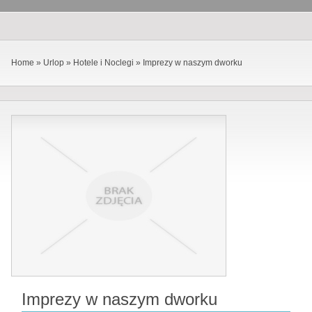
Home
»
Urlop
»
Hotele i Noclegi
»
Imprezy w naszym dworku
Imprezy w naszym dworku