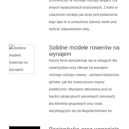
uczestniczyć w różnego rodzaju targach czy
innych wydarzeniach branżowych. Z kolei w
zależności od tego jak duże jest wydarzenie
tego typu to w powyższej sytuacji warto jest
wybrać odpowiednie miej...
Solidne modele rowerów na
wynajem
Nasza firma specjalizuje się w usługach dla
rowerzystów oraz oferuje na wynajem
różnego rodzaju rowery - zarówno klasyczne,
górskie, jak też nowoczesne rowery
elektryczne. Wynajem oferowany jest na
bardzo atrakcyjnych warunkach cenowych
dla klientów grupowych oraz osób
decydujących się na długoterminowe ko...