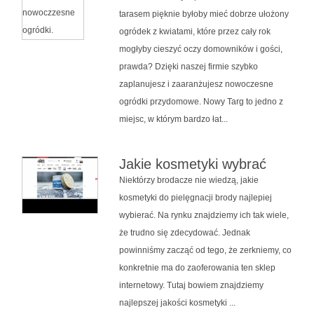
tarasem pięknie byłoby mieć dobrze ułożony
ogródek z kwiatami, które przez cały rok
mogłyby cieszyć oczy domowników i gości,
prawda? Dzięki naszej firmie szybko
zaplanujesz i zaaranżujesz nowoczesne
ogródki przydomowe. Nowy Targ to jedno z
miejsc, w którym bardzo łat...
Jakie kosmetyki wybrać
Niektórzy brodacze nie wiedzą, jakie
kosmetyki do pielęgnacji brody najlepiej
wybierać. Na rynku znajdziemy ich tak wiele,
że trudno się zdecydować. Jednak
powinniśmy zacząć od tego, że zerkniemy, co
konkretnie ma do zaoferowania ten sklep
internetowy. Tutaj bowiem znajdziemy
najlepszej jakości kosmetyki ...