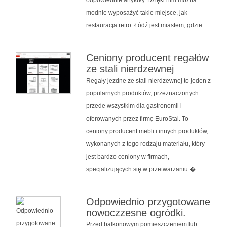
modnie wyposażyć takie miejsce, jak
restauracja retro. Łódź jest miastem, gdzie ...
Ceniony producent regałów
ze stali nierdzewnej
Regały jezdne ze stali nierdzewnej to jeden z
popularnych produktów, przeznaczonych
przede wszystkim dla gastronomii i
oferowanych przez firmę EuroStal. To
ceniony producent mebli i innych produktów,
wykonanych z tego rodzaju materiału, który
jest bardzo ceniony w firmach,
specjalizujących się w przetwarzaniu �...
Odpowiednio przygotowane
nowoczzesne ogródki.
Przed balkonowym pomieszczeniem lub