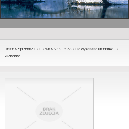
Home
»
Sprzedaż Interntowa
»
Meble
»
Solidnie wykonane umeblowanie
kuchenne