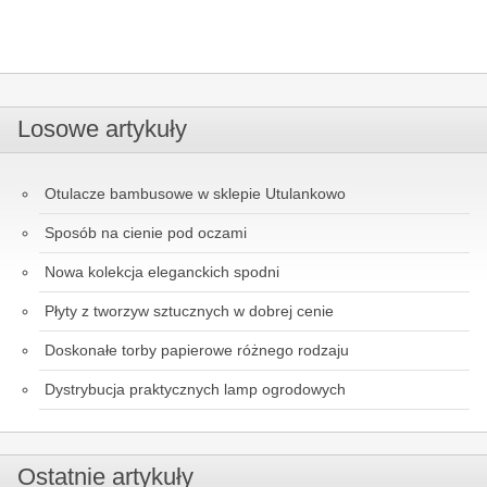
Losowe artykuły
Otulacze bambusowe w sklepie Utulankowo
Sposób na cienie pod oczami
Nowa kolekcja eleganckich spodni
Płyty z tworzyw sztucznych w dobrej cenie
Doskonałe torby papierowe różnego rodzaju
Dystrybucja praktycznych lamp ogrodowych
Ostatnie artykuły