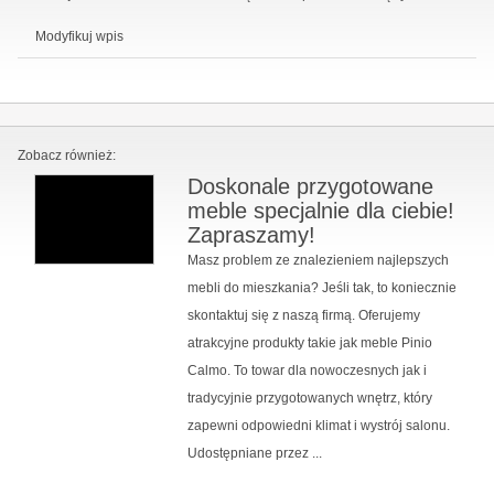
Modyfikuj wpis
Zobacz również:
Doskonale przygotowane
meble specjalnie dla ciebie!
Zapraszamy!
Masz problem ze znalezieniem najlepszych
mebli do mieszkania? Jeśli tak, to koniecznie
skontaktuj się z naszą firmą. Oferujemy
atrakcyjne produkty takie jak meble Pinio
Calmo. To towar dla nowoczesnych jak i
tradycyjnie przygotowanych wnętrz, który
zapewni odpowiedni klimat i wystrój salonu.
Udostępniane przez ...