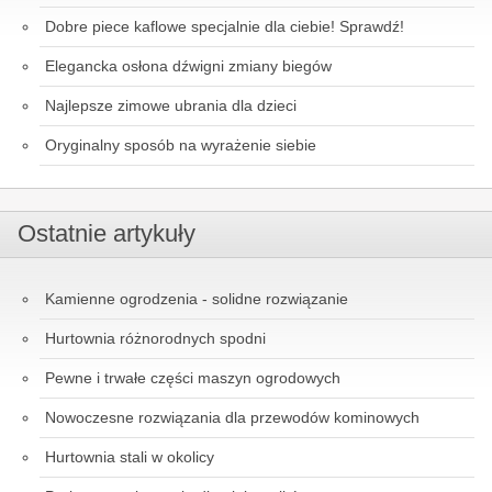
Dobre piece kaflowe specjalnie dla ciebie! Sprawdź!
Elegancka osłona dźwigni zmiany biegów
Najlepsze zimowe ubrania dla dzieci
Oryginalny sposób na wyrażenie siebie
Ostatnie artykuły
Kamienne ogrodzenia - solidne rozwiązanie
Hurtownia różnorodnych spodni
Pewne i trwałe części maszyn ogrodowych
Nowoczesne rozwiązania dla przewodów kominowych
Hurtownia stali w okolicy