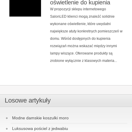
oświetlenie do kupienia
W propozycji sklepu internetowego
SalonLED klienci mogą znaleźć solidnie
wykonane oświetlenie, które uwydatni
największe atuty konkretnych pomieszczeń w
domu. Wśród dostępnych do kupienia
rozwiązań można wskazać między innymi
lampy wiszące. Oferowane produkty są
zrobione wyłącznie z klasowych materia...
Losowe artykuły
Modne damskie koszulki moro
Luksusowa pościel z jedwabiu