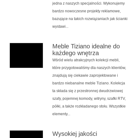
jedna z naszych specjalności. Wykonujemy
bardzo nowoczesne projekty reklamowe,
bazujące na takich rozwiązaniach jak ścianki
wystawi...
Meble Tiziano idealne do
każdego wnętrza
Wśród wielu atrakcyjnych kolekcji mebli,
które przygotowaliśmy dla naszych klientów,
znajdują się ciekawie zaprojektowane i
bardzo niebanalne meble Tiziano. Kolekcja
ta składa się z przestronnej dwudrzwiowej
szafy, pojemnej komody, witryny, szafki RTV,
półki, a także rozkładanego stołu. Wszystkie
elementy...
Wysokiej jakości