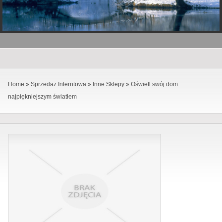
Home
»
Sprzedaż Interntowa
»
Inne Sklepy
»
Oświetl swój dom
najpiękniejszym światłem