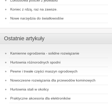
Luksusowa pościel z jedwabiu
Koniec z rdzą, raz na zawsze.
Nowe narzędzia do światłowodów
Ostatnie artykuły
Kamienne ogrodzenia - solidne rozwiązanie
Hurtownia różnorodnych spodni
Pewne i trwałe części maszyn ogrodowych
Nowoczesne rozwiązania dla przewodów kominowych
Hurtownia stali w okolicy
Praktyczne akcesoria dla elektroników