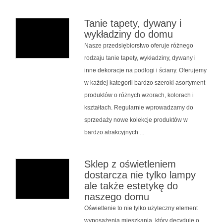
Tanie tapety, dywany i
wykładziny do domu
Nasze przedsiębiorstwo oferuje różnego
rodzaju tanie tapety, wykładziny, dywany i
inne dekoracje na podłogi i ściany. Oferujemy
w każdej kategorii bardzo szeroki asortyment
produktów o różnych wzorach, kolorach i
kształtach. Regularnie wprowadzamy do
sprzedaży nowe kolekcje produktów w
bardzo atrakcyjnych ...
Sklep z oświetleniem
dostarcza nie tylko lampy
ale także estetykę do
naszego domu
Oświetlenie to nie tylko użyteczny element
wyposażenia mieszkania, który decyduje o