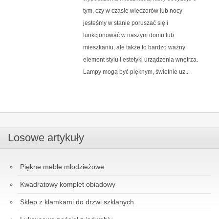
tym, czy w czasie wieczorów lub nocy
jesteśmy w stanie poruszać się i
funkcjonować w naszym domu lub
mieszkaniu, ale także to bardzo ważny
element stylu i estetyki urządzenia wnętrza.
Lampy mogą być pięknym, świetnie uz...
Losowe artykuły
Piękne meble młodzieżowe
Kwadratowy komplet obiadowy
Sklep z klamkami do drzwi szklanych