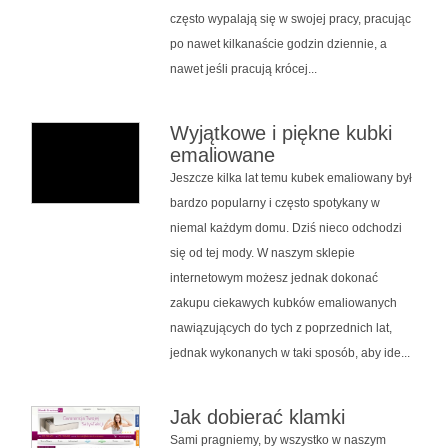
często wypalają się w swojej pracy, pracując
po nawet kilkanaście godzin dziennie, a
nawet jeśli pracują krócej...
Wyjątkowe i piękne kubki
emaliowane
Jeszcze kilka lat temu kubek emaliowany był
bardzo popularny i często spotykany w
niemal każdym domu. Dziś nieco odchodzi
się od tej mody. W naszym sklepie
internetowym możesz jednak dokonać
zakupu ciekawych kubków emaliowanych
nawiązujących do tych z poprzednich lat,
jednak wykonanych w taki sposób, aby ide...
Jak dobierać klamki
Sami pragniemy, by wszystko w naszym