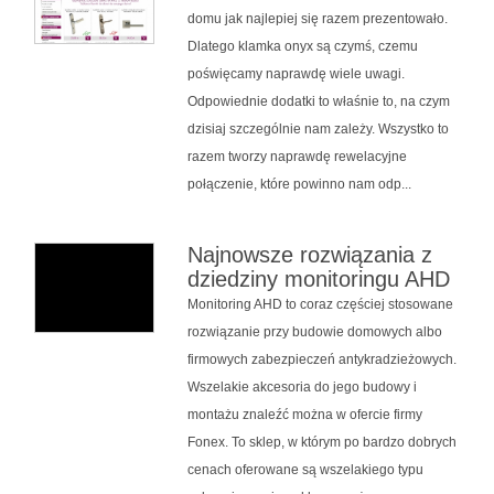
domu jak najlepiej się razem prezentowało.
Dlatego klamka onyx są czymś, czemu
poświęcamy naprawdę wiele uwagi.
Odpowiednie dodatki to właśnie to, na czym
dzisiaj szczególnie nam zależy. Wszystko to
razem tworzy naprawdę rewelacyjne
połączenie, które powinno nam odp...
Najnowsze rozwiązania z
dziedziny monitoringu AHD
Monitoring AHD to coraz częściej stosowane
rozwiązanie przy budowie domowych albo
firmowych zabezpieczeń antykradzieżowych.
Wszelakie akcesoria do jego budowy i
montażu znaleźć można w ofercie firmy
Fonex. To sklep, w którym po bardzo dobrych
cenach oferowane są wszelakiego typu