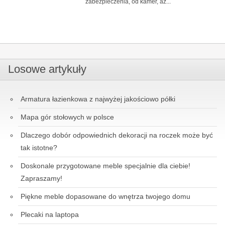
zabezpieczenia, od kamer, aż...
Losowe artykuły
Armatura łazienkowa z najwyżej jakościowo półki
Mapa gór stołowych w polsce
Dlaczego dobór odpowiednich dekoracji na roczek może być
tak istotne?
Doskonale przygotowane meble specjalnie dla ciebie!
Zapraszamy!
Piękne meble dopasowane do wnętrza twojego domu
Plecaki na laptopa