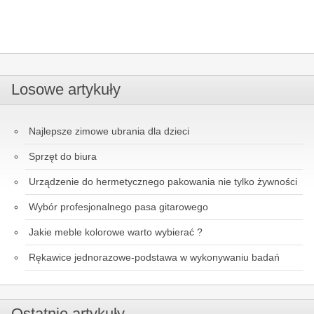
Losowe artykuły
Najlepsze zimowe ubrania dla dzieci
Sprzęt do biura
Urządzenie do hermetycznego pakowania nie tylko żywności
Wybór profesjonalnego pasa gitarowego
Jakie meble kolorowe warto wybierać ?
Rękawice jednorazowe-podstawa w wykonywaniu badań
Ostatnie artykuły