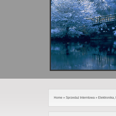
Home
»
Sprzedaż Interntowa
»
Elektronika