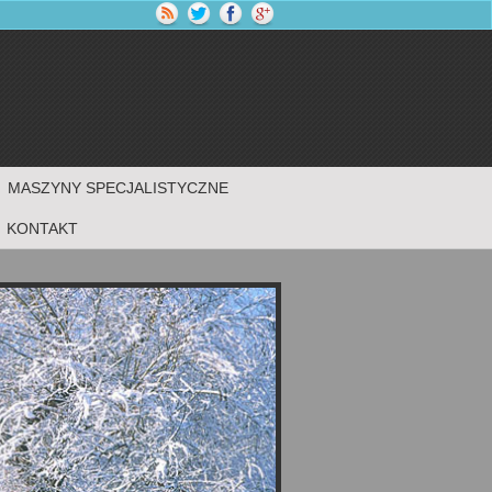
MASZYNY SPECJALISTYCZNE
KONTAKT