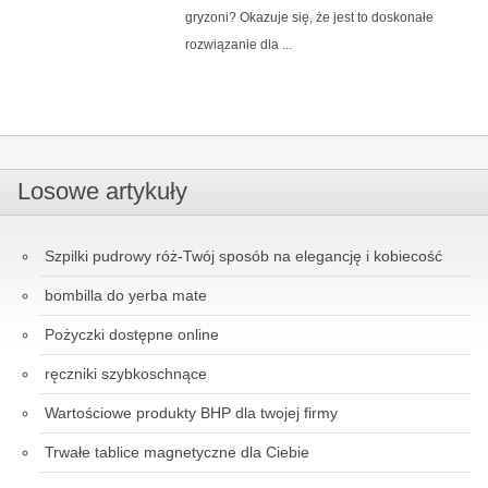
gryzoni? Okazuje się, że jest to doskonałe
rozwiązanie dla ...
Losowe artykuły
Szpilki pudrowy róż-Twój sposób na elegancję i kobiecość
bombilla do yerba mate
Pożyczki dostępne online
ręczniki szybkoschnące
Wartościowe produkty BHP dla twojej firmy
Trwałe tablice magnetyczne dla Ciebie