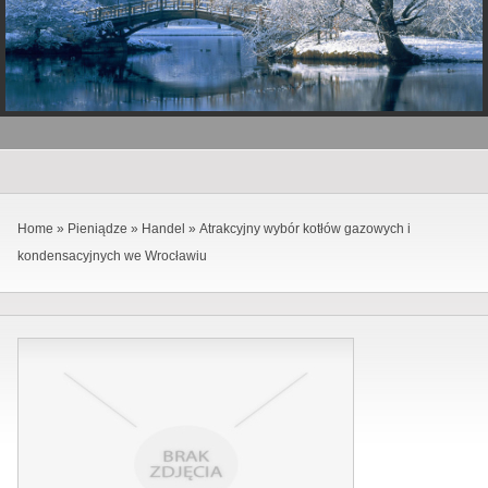
Home
»
Pieniądze
»
Handel
»
Atrakcyjny wybór kotłów gazowych i
kondensacyjnych we Wrocławiu