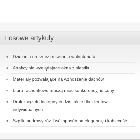
Losowe artykuły
Działania na rzecz rozwijania wolontariatu
Atrakcyjnie wyglądające okna z plastiku
Materiały pozwalające na wznoszenie dachów
Biura rachunkowe muszą mieć konkurencyjne ceny
Druk książek dostępnych dziś także dla klientów
indywidualnych
Szpilki pudrowy róż-Twój sposób na elegancję i kobiecość