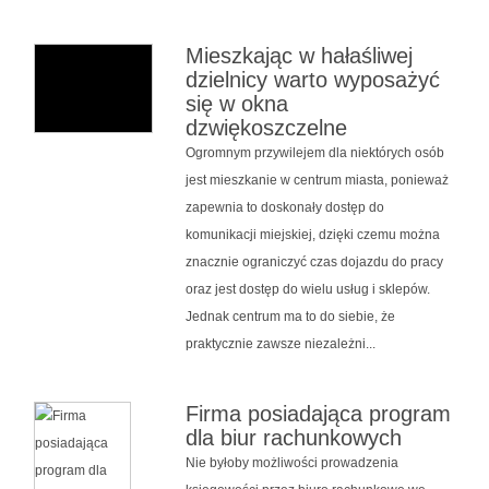
Mieszkając w hałaśliwej
dzielnicy warto wyposażyć
się w okna
dzwiękoszczelne
Ogromnym przywilejem dla niektórych osób
jest mieszkanie w centrum miasta, ponieważ
zapewnia to doskonały dostęp do
komunikacji miejskiej, dzięki czemu można
znacznie ograniczyć czas dojazdu do pracy
oraz jest dostęp do wielu usług i sklepów.
Jednak centrum ma to do siebie, że
praktycznie zawsze niezależni...
Firma posiadająca program
dla biur rachunkowych
Nie byłoby możliwości prowadzenia