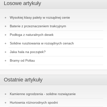
Losowe artykuły
Wysokiej klasy palety w rozsądnej cenie
Baterie z przeznaczeniem trakcyjnym
Podłoga z naturalnych desek
Solidne rusztowania w rozsądnych cenach
Jaka hala na początek?
Bramy od Poltau
Ostatnie artykuły
Kamienne ogrodzenia - solidne rozwiązanie
Hurtownia różnorodnych spodni