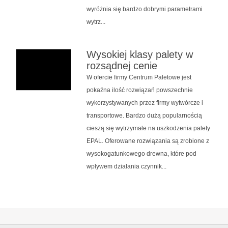
wyróżnia się bardzo dobrymi parametrami
wytrz...
Wysokiej klasy palety w
rozsądnej cenie
W ofercie firmy Centrum Paletowe jest
pokaźna ilość rozwiązań powszechnie
wykorzystywanych przez firmy wytwórcze i
transportowe. Bardzo dużą popularnością
cieszą się wytrzymałe na uszkodzenia palety
EPAL. Oferowane rozwiązania są zrobione z
wysokogatunkowego drewna, które pod
wpływem działania czynnik...