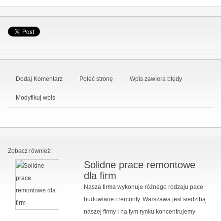
Dodaj Komentarz
Poleć stronę
Wpis zawiera błędy
Modyfikuj wpis
Zobacz również:
Solidne prace remontowe
dla firm
Nasza firma wykonuje różnego rodzaju pace
budowlane i remonty. Warszawa jest siedzibą
naszej firmy i na tym rynku koncentrujemy