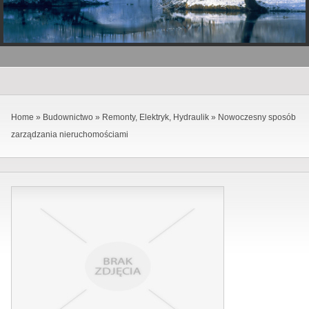
Home
»
Budownictwo
»
Remonty, Elektryk, Hydraulik
»
Nowoczesny sposób
zarządzania nieruchomościami