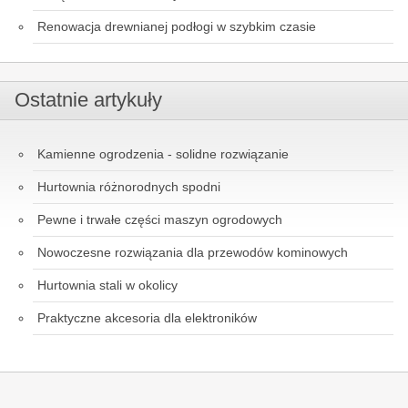
Renowacja drewnianej podłogi w szybkim czasie
Ostatnie artykuły
Kamienne ogrodzenia - solidne rozwiązanie
Hurtownia różnorodnych spodni
Pewne i trwałe części maszyn ogrodowych
Nowoczesne rozwiązania dla przewodów kominowych
Hurtownia stali w okolicy
Praktyczne akcesoria dla elektroników