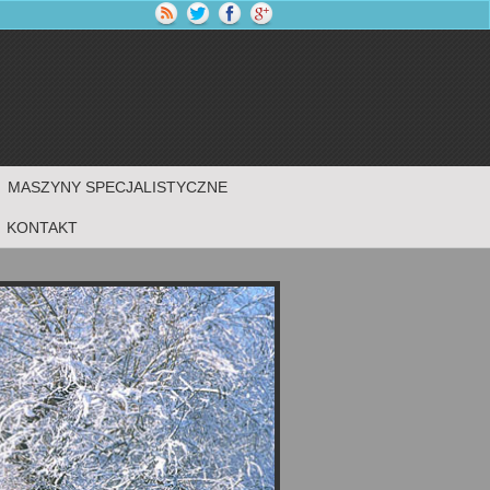
MASZYNY SPECJALISTYCZNE
KONTAKT