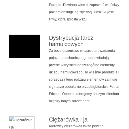
Europie. Powinna więc ci zapewnić właściwy
poziom obsługi logistycznej. Poszukujesz
firmy, która sprosta wsz...
Dystrybucja tarcz
hamulcowych
Za bezpieczeństwo w czasie prowadzenia
pojazdu mechanicznego odpowiadają
przede wszystkim poszczególne elementy
układu hamulcowego. To właśnie produkcją i
sprzedażą tego rodzaju elementów zajmuje
się nasze popularne przedsiębiorstwo Fomar
Friction. Obecnie oferujemy naszym klientom
między innymi tarcze ham...
Ciężarówka i ja
Kierowcy ciężarówek także powinni