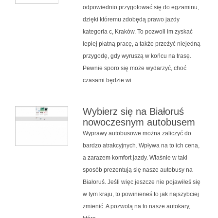
odpowiednio przygotować się do egzaminu,
dzięki któremu zdobędą prawo jazdy
kategoria c, Kraków. To pozwoli im zyskać
lepiej płatną pracę, a także przeżyć niejedną
przygodę, gdy wyruszą w końcu na trasę.
Pewnie sporo się może wydarzyć, choć
czasami będzie wi...
Wybierz się na Białoruś
nowoczesnym autobusem
Wyprawy autobusowe można zaliczyć do
bardzo atrakcyjnych. Wpływa na to ich cena,
a zarazem komfort jazdy. Właśnie w taki
sposób prezentują się nasze autobusy na
Białoruś. Jeśli więc jeszcze nie pojawiłeś się
w tym kraju, to powinieneś to jak najszybciej
zmienić. A pozwolą na to nasze autokary,