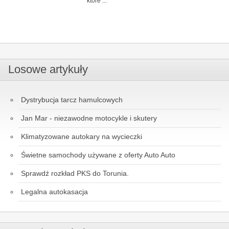
które ...
Losowe artykuły
Dystrybucja tarcz hamulcowych
Jan Mar - niezawodne motocykle i skutery
Klimatyzowane autokary na wycieczki
Świetne samochody używane z oferty Auto Auto
Sprawdź rozkład PKS do Torunia.
Legalna autokasacja