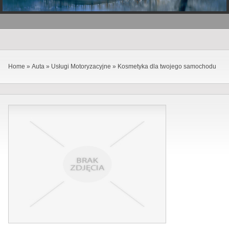
Home
»
Auta
»
Usługi Motoryzacyjne
»
Kosmetyka dla twojego samochodu