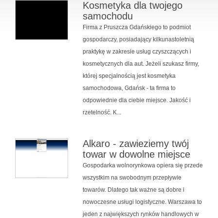
Kosmetyka dla twojego
samochodu
Firma z Pruszcza Gdańskiego to podmiot
gospodarczy, posiadający kilkunastoletnią
praktykę w zakresie usług czyszczących i
kosmetycznych dla aut. Jeżeli szukasz firmy,
której specjalnością jest kosmetyka
samochodowa, Gdańsk - ta firma to
odpowiednie dla ciebie miejsce. Jakość i
rzetelność. K...
Alkaro - zawieziemy twój
towar w dowolne miejsce
Gospodarka wolnorynkowa opiera się przede
wszystkim na swobodnym przepływie
towarów. Dlatego tak ważne są dobre i
nowoczesne usługi logistyczne. Warszawa to
jeden z największych rynków handlowych w