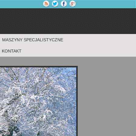
MASZYNY SPECJALISTYCZNE
KONTAKT