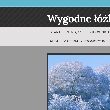
Wygodne łóż
START
PIENIĄDZE
BUDOWNIC
AUTA
MATERIAŁY PROMOCYJNE