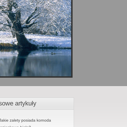
sowe artykuły
Jakie zalety posiada komoda