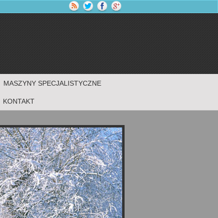
MASZYNY SPECJALISTYCZNE
KONTAKT