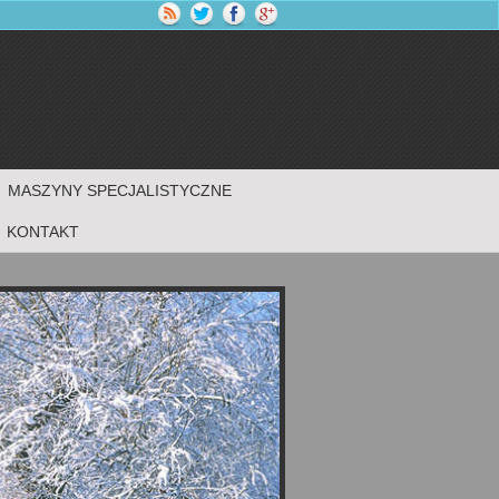
MASZYNY SPECJALISTYCZNE
KONTAKT