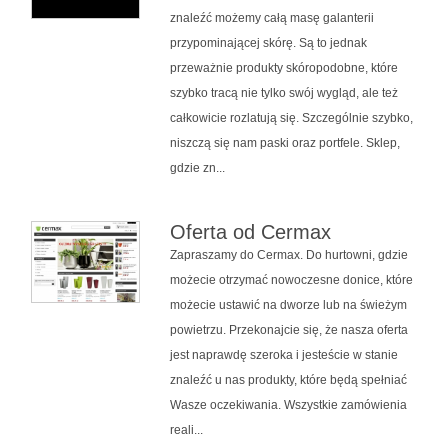
znaleźć możemy całą masę galanterii
przypominającej skórę. Są to jednak
przeważnie produkty skóropodobne, które
szybko tracą nie tylko swój wygląd, ale też
całkowicie rozlatują się. Szczególnie szybko,
niszczą się nam paski oraz portfele. Sklep,
gdzie zn...
Oferta od Cermax
Zapraszamy do Cermax. Do hurtowni, gdzie
możecie otrzymać nowoczesne donice, które
możecie ustawić na dworze lub na świeżym
powietrzu. Przekonajcie się, że nasza oferta
jest naprawdę szeroka i jesteście w stanie
znaleźć u nas produkty, które będą spełniać
Wasze oczekiwania. Wszystkie zamówienia
reali...