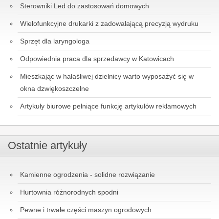
Sterowniki Led do zastosowań domowych
Wielofunkcyjne drukarki z zadowalającą precyzją wydruku
Sprzęt dla laryngologa
Odpowiednia praca dla sprzedawcy w Katowicach
Mieszkając w hałaśliwej dzielnicy warto wyposażyć się w
okna dzwiękoszczelne
Artykuły biurowe pełniące funkcję artykułów reklamowych
Ostatnie artykuły
Kamienne ogrodzenia - solidne rozwiązanie
Hurtownia różnorodnych spodni
Pewne i trwałe części maszyn ogrodowych