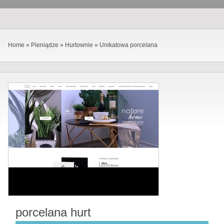
Home
»
Pieniądze
»
Hurtownie
»
Unikatowa porcelana
porcelana hurt