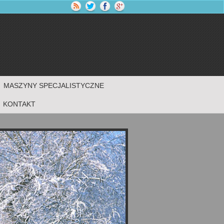
MASZYNY SPECJALISTYCZNE
KONTAKT