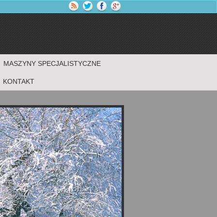
MASZYNY SPECJALISTYCZNE
KONTAKT