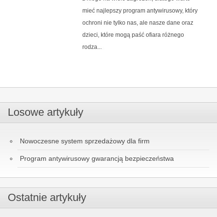
mieć najlepszy program antywirusowy, który
ochroni nie tylko nas, ale nasze dane oraz
dzieci, które mogą paść ofiara różnego
rodza...
Losowe artykuły
Nowoczesne system sprzedażowy dla firm
Program antywirusowy gwarancją bezpieczeństwa
Ostatnie artykuły