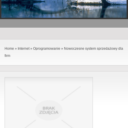
Home
»
Internet
»
Oprogramowanie
»
Nowoczesne system sprzedażowy dla
firm